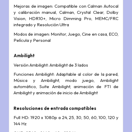
Mejoras de imagen: Compatible con Calman Autocal
y calibración manual, Calman, Crystal Clear, Dolby
Vision, HDR10+, Micro Dimming Pro, MEMC/FRC
integrado y Resolución Ultra
Modos de imagen: Monitor, Juego, Cine en casa, ECO,
Película y Personal
Ambilight
Versión Ambilight: Ambilight de 3 lados
Funciones Ambilight: Adaptable al color de la pared,
Música y Ambilight, modo juego, Ambilight
automático, Suite Ambilight, animación de FTI de
Ambilight y animación de inicio de Ambilight
Resoluciones de entrada compatibles
Full HD: 1920 x 1080p a 24, 25, 30, 50, 60, 100, 120 y
144 Hz