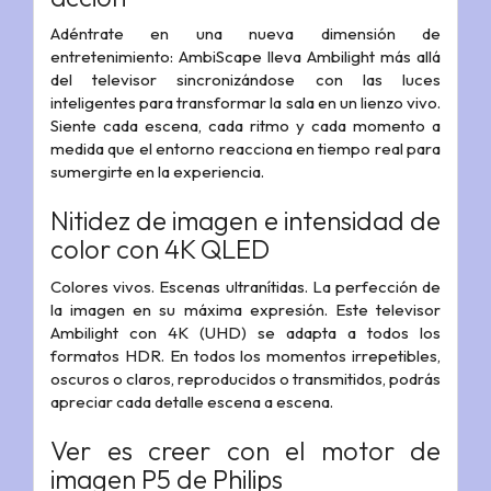
Adéntrate en una nueva dimensión de
entretenimiento: AmbiScape lleva Ambilight más allá
del televisor sincronizándose con las luces
inteligentes para transformar la sala en un lienzo vivo.
Siente cada escena, cada ritmo y cada momento a
medida que el entorno reacciona en tiempo real para
sumergirte en la experiencia.
Nitidez de imagen e intensidad de
color con 4K QLED
Colores vivos. Escenas ultranítidas. La perfección de
la imagen en su máxima expresión. Este televisor
Ambilight con 4K (UHD) se adapta a todos los
formatos HDR. En todos los momentos irrepetibles,
oscuros o claros, reproducidos o transmitidos, podrás
apreciar cada detalle escena a escena.
Ver es creer con el motor de
imagen P5 de Philips