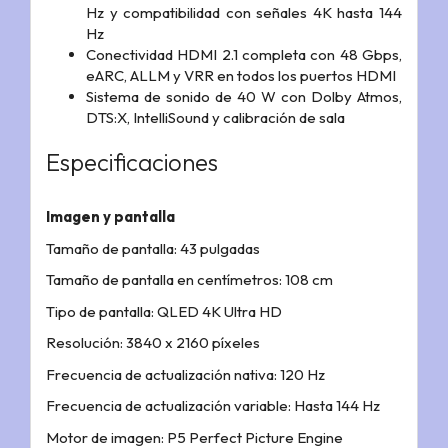
Hz y compatibilidad con señales 4K hasta 144
Hz
Conectividad HDMI 2.1 completa con 48 Gbps,
eARC, ALLM y VRR en todos los puertos HDMI
Sistema de sonido de 40 W con Dolby Atmos,
DTS:X, IntelliSound y calibración de sala
Especificaciones
Imagen y pantalla
Tamaño de pantalla: 43 pulgadas
Tamaño de pantalla en centímetros: 108 cm
Tipo de pantalla: QLED 4K Ultra HD
Resolución: 3840 x 2160 píxeles
Frecuencia de actualización nativa: 120 Hz
Frecuencia de actualización variable: Hasta 144 Hz
Motor de imagen: P5 Perfect Picture Engine