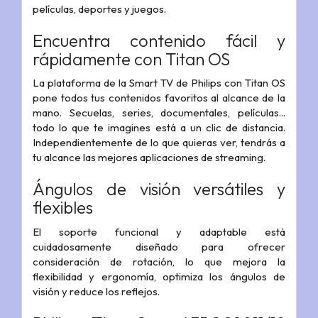
películas, deportes y juegos.
Encuentra contenido fácil y
rápidamente con Titan OS
La plataforma de la Smart TV de Philips con Titan OS
pone todos tus contenidos favoritos al alcance de la
mano. Secuelas, series, documentales, películas...
todo lo que te imagines está a un clic de distancia.
Independientemente de lo que quieras ver, tendrás a
tu alcance las mejores aplicaciones de streaming.
Ángulos de visión versátiles y
flexibles
El soporte funcional y adaptable está
cuidadosamente diseñado para ofrecer
consideración de rotación, lo que mejora la
flexibilidad y ergonomía, optimiza los ángulos de
visión y reduce los reflejos.