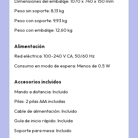
Dimensiones del embalaje: 1070 x 740 x 150 mm
Peso sin soporte: 8,13 kg
Peso con soporte: 9,93 kg
Peso con embalaje: 12,60 kg
Alimentación
Red eléctrica: 100-240 V CA, 50/60 Hz
Consumo en modo de espera: Menos de 0,5 W
Accesorios incluidos
Mando a distancia: Incluido
Pilas: 2 pilas AAA incluidas
Cable de alimentación: Incluido
Guía de inicio rápido: Incluida
Soporte para mesa: Incluido