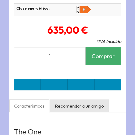
Clase energética:
635,00 €
*IVA Incluido
Comprar
Características
Recomendar a un amigo
The One