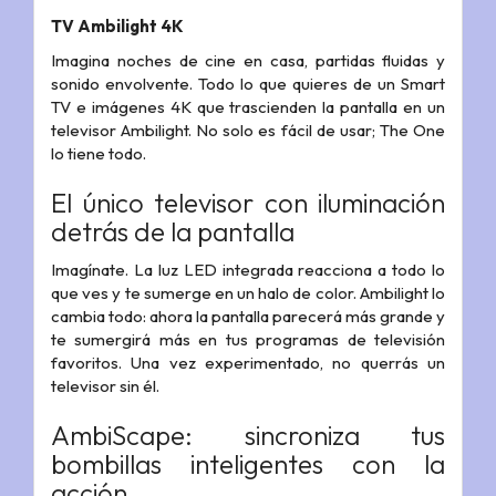
TV Ambilight 4K
Imagina noches de cine en casa, partidas fluidas y
sonido envolvente. Todo lo que quieres de un Smart
TV e imágenes 4K que trascienden la pantalla en un
televisor Ambilight. No solo es fácil de usar; The One
lo tiene todo.
El único televisor con iluminación
detrás de la pantalla
Imagínate. La luz LED integrada reacciona a todo lo
que ves y te sumerge en un halo de color. Ambilight lo
cambia todo: ahora la pantalla parecerá más grande y
te sumergirá más en tus programas de televisión
favoritos. Una vez experimentado, no querrás un
televisor sin él.
AmbiScape: sincroniza tus
bombillas inteligentes con la
acción