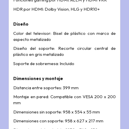
HDR por HDMI: Dolby Vision, HLG y HDR10+
Diseño
Color del televisor: Bisel de plástico con marco de
aspecto metalizado
Diseño del soporte: Recorte circular central de
plástico en gris metalizado
Soporte de sobremesa: Incluido
Dimensiones y montaje
Distancia entre soportes: 399 mm
Montaje en pared: Compatible con VESA 200 x 200
mm
Dimensiones sin soporte: 958 x 554 x 55 mm
Dimensiones con soporte: 958 x 627 x 217 mm