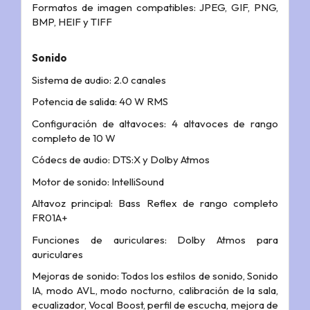
Formatos de imagen compatibles: JPEG, GIF, PNG,
BMP, HEIF y TIFF
Sonido
Sistema de audio: 2.0 canales
Potencia de salida: 40 W RMS
Configuración de altavoces: 4 altavoces de rango
completo de 10 W
Códecs de audio: DTS:X y Dolby Atmos
Motor de sonido: IntelliSound
Altavoz principal: Bass Reflex de rango completo
FR01A+
Funciones de auriculares: Dolby Atmos para
auriculares
Mejoras de sonido: Todos los estilos de sonido, Sonido
IA, modo AVL, modo nocturno, calibración de la sala,
ecualizador, Vocal Boost, perfil de escucha, mejora de