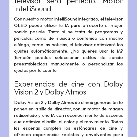
televisor será perfecto. Motor
IntelliSound
Con nuestro motor IntelliSound integrado, el televisor
OLED puede utilizar la IA para ofrecerte el mejor
sonido posible. Tanto si se trata de programas y
películas, como de música o contenido con mucho
diálogo, como las noticias, el televisor optimizará los
ajustes automáticamente. ¿No quieres usar la IA?
También puedes seleccionar estilos de sonido
preestablecidos manualmente o personalizar los
ajustes por tu cuenta.
Experiencias de cine con Dolby
Vision 2 y Dolby Atmos
Dolby Vision 2 y Dolby Atmos de última generación te
ponen en la silla del director, con un motor de imagen
rediseñado y una IA con reconocimiento de escenas
que optimiza el brillo, el color y el movimiento. Todas
las escenas cumplen los estándares de cine y
ofrecen experiencias realistas y envolventes para