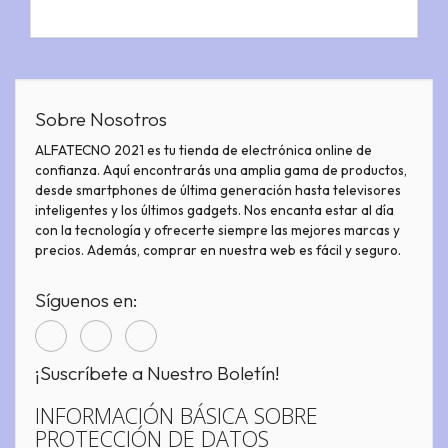
Sobre Nosotros
ALFATECNO 2021 es tu tienda de electrónica online de
confianza. Aquí encontrarás una amplia gama de productos,
desde smartphones de última generación hasta televisores
inteligentes y los últimos gadgets. Nos encanta estar al día
con la tecnología y ofrecerte siempre las mejores marcas y
precios. Además, comprar en nuestra web es fácil y seguro.
Síguenos en:
¡Suscríbete a Nuestro Boletín!
INFORMACIÓN BÁSICA SOBRE
PROTECCIÓN DE DATOS