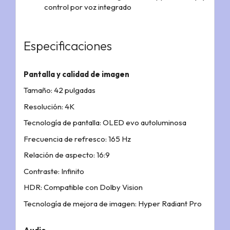
control por voz integrado
Especificaciones
Pantalla y calidad de imagen
Tamaño: 42 pulgadas
Resolución: 4K
Tecnología de pantalla: OLED evo autoluminosa
Frecuencia de refresco: 165 Hz
Relación de aspecto: 16:9
Contraste: Infinito
HDR: Compatible con Dolby Vision
Tecnología de mejora de imagen: Hyper Radiant Pro