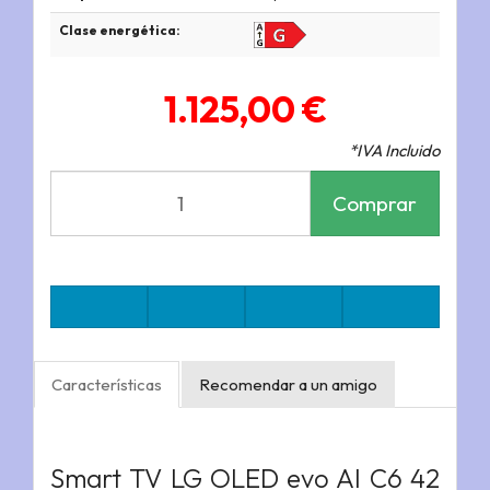
Clase energética:
1.125,00 €
*IVA Incluido
Comprar
Características
Recomendar a un amigo
Smart TV LG OLED evo AI C6 42