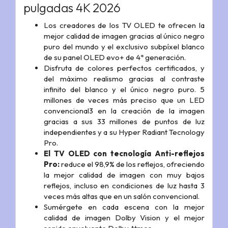
pulgadas 4K 2026
Los creadores de los TV OLED te ofrecen la
mejor calidad de imagen gracias al único negro
puro del mundo y el exclusivo subpíxel blanco
de su panel OLED evo+ de 4ª generación.
Disfruta de colores perfectos certificados, y
del máximo realismo gracias al contraste
infinito del blanco y el único negro puro. 5
millones de veces más preciso que un LED
convencional3 en la creación de la imagen
gracias a sus 33 millones de puntos de luz
independientes y a su Hyper Radiant Tecnology
Pro.
El TV OLED con tecnología Anti-reflejos
Pro:
reduce el 98,9% de los reflejos, ofreciendo
la mejor calidad de imagen con muy bajos
reflejos, incluso en condiciones de luz hasta 3
veces más altas que en un salón convencional.
Sumérgete en cada escena con la mejor
calidad de imagen Dolby Vision y el mejor