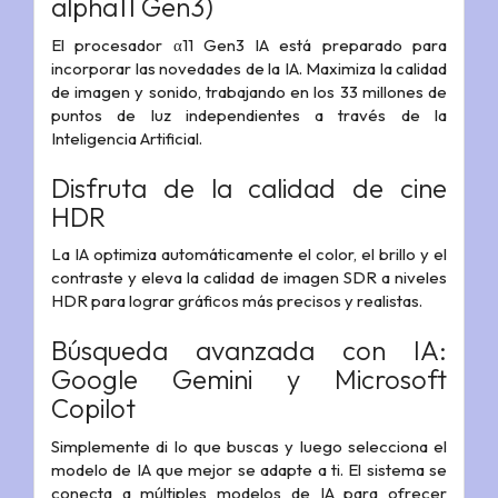
alpha11 Gen3)
El procesador α11 Gen3 IA está preparado para
incorporar las novedades de la IA. Maximiza la calidad
de imagen y sonido, trabajando en los 33 millones de
puntos de luz independientes a través de la
Inteligencia Artificial.
Disfruta de la calidad de cine
HDR
La IA optimiza automáticamente el color, el brillo y el
contraste y eleva la calidad de imagen SDR a niveles
HDR para lograr gráficos más precisos y realistas.
Búsqueda avanzada con IA:
Google Gemini y Microsoft
Copilot
Simplemente di lo que buscas y luego selecciona el
modelo de IA que mejor se adapte a ti. El sistema se
conecta a múltiples modelos de IA para ofrecer