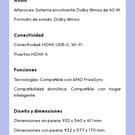
Audio
Altavoces: Sistema envolvente Dolby Atmos de 40 W
Formato de sonido: Dolby Atmos
Conectividad
Conectividad: HDMI, USB-C, Wi-Fi
Puertos HDMI: 4
Funciones
Tecnologías: Compatible con AMD FreeSync
Compatibilidad domótica: Compatible con hogar
inteligente
Diseño y dimensiones
Dimensiones sin peana: 932 x 540 x 41.1 mm
Dimensiones con peana: 932 x 577 x 170 mm