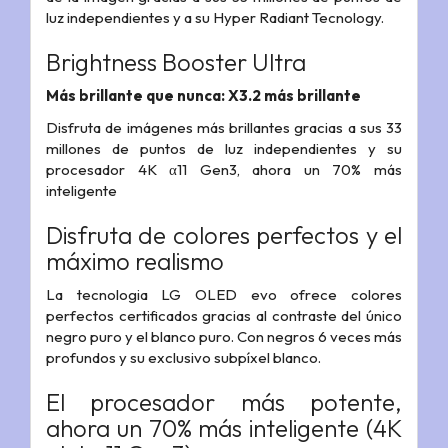
luz independientes y a su Hyper Radiant Tecnology.
Brightness Booster Ultra
Más brillante que nunca: X3.2 más brillante
Disfruta de imágenes más brillantes gracias a sus 33
millones de puntos de luz independientes y su
procesador 4K α11 Gen3, ahora un 70% más
inteligente
Disfruta de colores perfectos y el
máximo realismo
La tecnologia LG OLED evo ofrece colores
perfectos certificados gracias al contraste del único
negro puro y el blanco puro. Con negros 6 veces más
profundos y su exclusivo subpíxel blanco.
El procesador más potente,
ahora un 70% más inteligente (4K