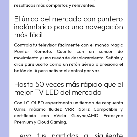
resultados más completos y relevantes.
El único del mercado con puntero
inalámbrico para una navegación
más fácil
Controla tu televisor fácilmente con el mando Magic
Pointer Remote. Cuenta con un sensor de
movimiento y una rueda de desplazamiento. Señala y
clica para usarlo como un ratón aéreo o presiona el
botón de IA para activar el control por voz.
Hasta 50 veces más rápido que el
mejor TV LED del mercado
Con LG OLED experimenta un tiempo de respuesta
0.1ms, máxima fluidez VRR 165Hz. Compatible y
certificado con nVidia G-sync/AMD Freesync
Premium y Cloud Gaming.
Lleva tus partidas al siguiente