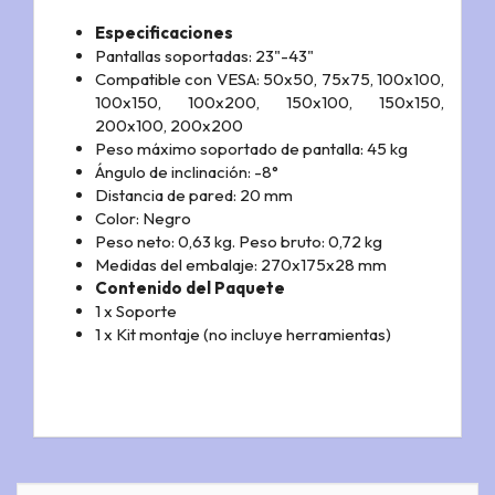
Especificaciones
Pantallas soportadas: 23"-43"
Compatible con VESA: 50x50, 75x75, 100x100,
100x150, 100x200, 150x100, 150x150,
200x100, 200x200
Peso máximo soportado de pantalla: 45 kg
Ángulo de inclinación: -8°
Distancia de pared: 20 mm
Color: Negro
Peso neto: 0,63 kg. Peso bruto: 0,72 kg
Medidas del embalaje: 270x175x28 mm
Contenido del Paquete
1 x Soporte
1 x Kit montaje (no incluye herramientas)