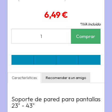
6,49 €
*IVA Incluido
Comprar
Características
Recomendar a un amigo
Soporte de pared para pantallas
23" - 43"