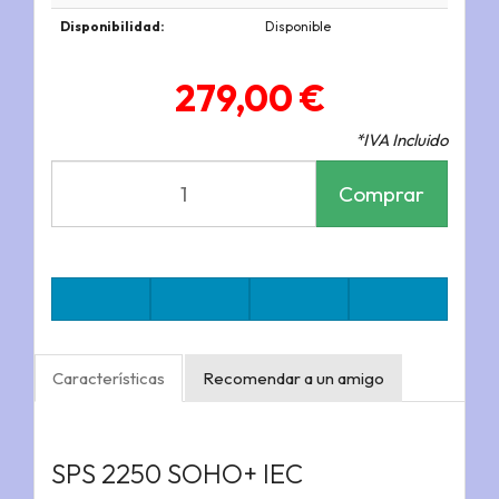
Disponibilidad:
Disponible
279,00 €
*IVA Incluido
Comprar
Características
Recomendar a un amigo
SPS 2250 SOHO+ IEC