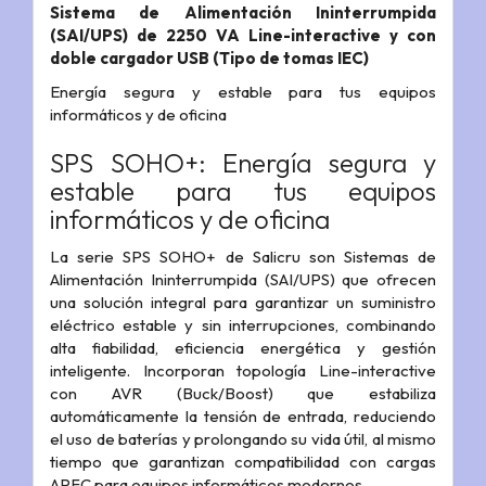
Sistema de Alimentación Ininterrumpida
(SAI/UPS) de 2250 VA Line-interactive y con
doble cargador USB (Tipo de tomas IEC)
Energía segura y estable para tus equipos
informáticos y de oficina
SPS SOHO+: Energía segura y
estable para tus equipos
informáticos y de oficina
La serie SPS SOHO+ de Salicru son Sistemas de
Alimentación Ininterrumpida (SAI/UPS) que ofrecen
una solución integral para garantizar un suministro
eléctrico estable y sin interrupciones, combinando
alta fiabilidad, eficiencia energética y gestión
inteligente. Incorporan topología Line-interactive
con AVR (Buck/Boost) que estabiliza
automáticamente la tensión de entrada, reduciendo
el uso de baterías y prolongando su vida útil, al mismo
tiempo que garantizan compatibilidad con cargas
APFC para equipos informáticos modernos.