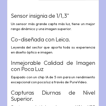
Sensor insignia de 1/1,3"
Un sensor más grande capta más luz, tiene un mejor
rango dinámico y una imagen superior.
Co-diseñada con Leica.
Leyenda del sector que aporta toda su experiencia
en diseño óptico e imagen.
Inmejorable Calidad de Imagen
con Poca Luz
Equipado con un chip IA de 5 nm para un rendimiento
excepcional con poca luz a través de PureVideo.
Capturas Diurnas de Nivel
Superior.