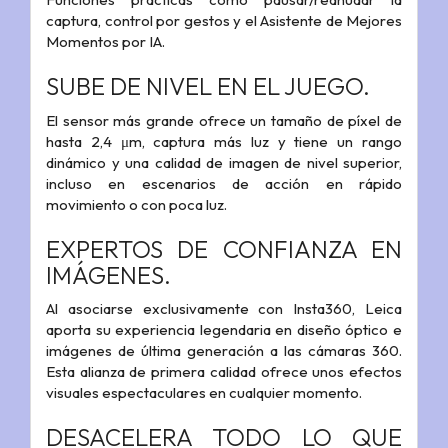
captura, control por gestos y el Asistente de Mejores
Momentos por IA.
SUBE DE NIVEL EN EL JUEGO.
El sensor más grande ofrece un tamaño de píxel de
hasta 2,4 μm, captura más luz y tiene un rango
dinámico y una calidad de imagen de nivel superior,
incluso en escenarios de acción en rápido
movimiento o con poca luz.
EXPERTOS DE CONFIANZA EN
IMÁGENES.
Al asociarse exclusivamente con Insta360, Leica
aporta su experiencia legendaria en diseño óptico e
imágenes de última generación a las cámaras 360.
Esta alianza de primera calidad ofrece unos efectos
visuales espectaculares en cualquier momento.
DESACELERA TODO LO QUE