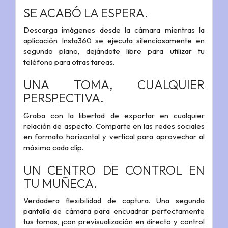
SE ACABÓ LA ESPERA.
Descarga imágenes desde la cámara mientras la
aplicación Insta360 se ejecuta silenciosamente en
segundo plano, dejándote libre para utilizar tu
teléfono para otras tareas.
UNA TOMA, CUALQUIER
PERSPECTIVA.
Graba con la libertad de exportar en cualquier
relación de aspecto. Comparte en las redes sociales
en formato horizontal y vertical para aprovechar al
máximo cada clip.
UN CENTRO DE CONTROL EN
TU MUÑECA.
Verdadera flexibilidad de captura. Una segunda
pantalla de cámara para encuadrar perfectamente
tus tomas, ¡con previsualización en directo y control