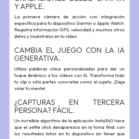
Y APPLE.
La primera cámara de acción con integración
específica para tu dispositivo Garmin o Apple Watch.
Registra información GPS, velocidad y muchos otros
datos y muéstralos en tu vídeo.
CAMBIA EL JUEGO CON LA IA
GENERATIVA.
Utiliza palabras clave personalizadas para dar un
toque dinámico a tus vídeos con IA. Transforma todo
tu clip o sólo partes concretas como el sujeto. ¡Deja
volar tu mente!
¿CAPTURAS EN TERCERA
PERSONA? FÁCIL.
Un increíble algoritmo de la aplicación Insta360 hace
que el selfie stick desaparezca en la toma final, con
los resultados listos en tu dispositivo sin tener que