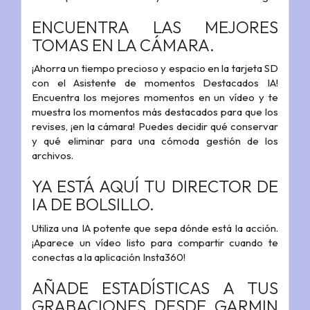
ENCUENTRA LAS MEJORES
TOMAS EN LA CÁMARA.
¡Ahorra un tiempo precioso y espacio en la tarjeta SD
con el Asistente de momentos Destacados IA!
Encuentra los mejores momentos en un vídeo y te
muestra los momentos más destacados para que los
revises, ¡en la cámara!
Puedes decidir qué conservar
y qué eliminar para una cómoda gestión de los
archivos.
YA ESTÁ AQUÍ TU DIRECTOR DE
IA DE BOLSILLO.
Utiliza una IA potente que sepa dónde está la acción.
¡Aparece un vídeo listo para compartir cuando te
conectas a la aplicación Insta360!
AÑADE ESTADÍSTICAS A TUS
GRABACIONES DESDE GARMIN