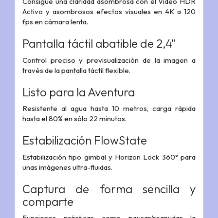
Consigue una claridad asombrosa con el Vídeo HDR
Activo y asombrosos efectos visuales en 4K a 120
fps en cámara lenta.
Pantalla táctil abatible de 2,4"
Control preciso y previsualización de la imagen a
través de la pantalla táctil flexible.
Listo para la Aventura
Resistente al agua hasta 10 metros, carga rápida
hasta el 80% en sólo 22 minutos.
Estabilización FlowState
Estabilización tipo gimbal y Horizon Lock 360° para
unas imágenes ultra-fluidas.
Captura de forma sencilla y
comparte
Funciones prácticas como pausar/reanudar la