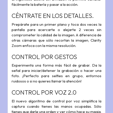
fácilmente la batería y pasar a la acción.
CÉNTRATE EN LOS DETALLES.
Prepárate para un primer plano y toca dos veces la
pantalla para acercarte o alejarte 2 veces sin
comprometer la calidad de la imagen. A diferencia de
otras cámaras que sólo recortan la imagen, Clarity
Zoom enfoca con la misma resolución.
CONTROL POR GESTOS
Experimenta una forma más fácil de grabar. Da la
señal para iniciar/detener la grabación o hacer una
foto. ¡Perfecto para selfies en grupo, entornos
ruidosos o si no quieres llamar la atención!
CONTROL POR VOZ 2.0
El nuevo algoritmo de control por voz simplifica la
captura cuando tienes las manos ocupadas. Sólo
tienes que darle una orden y ver cómo hace su magia.