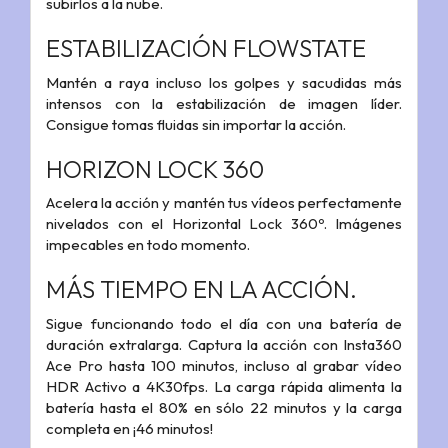
subirlos a la nube.
ESTABILIZACIÓN FLOWSTATE
Mantén a raya incluso los golpes y sacudidas más
intensos con la estabilización de imagen líder.
Consigue tomas fluidas sin importar la acción.
HORIZON LOCK 360
Acelera la acción y mantén tus vídeos perfectamente
nivelados con el Horizontal Lock 360º. Imágenes
impecables en todo momento.
MÁS TIEMPO EN LA ACCIÓN.
Sigue funcionando todo el día con una batería de
duración extralarga. Captura la acción con Insta360
Ace Pro hasta 100 minutos, incluso al grabar vídeo
HDR Activo a 4K30fps. La carga rápida alimenta la
batería hasta el 80% en sólo 22 minutos y la carga
completa en ¡46 minutos!