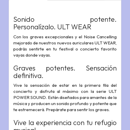
Sonido potente.
Personalízalo. ULT WEAR
Con los graves excepcionales y el Noise Cancelling
mejorado de nuestros nuevos auriculares ULT WEAR,
podrás sentirte en tu festival o concierto favorito
vayas donde vayas.
Graves potentes. Sensación
definitiva.
Vive la sensación de estar en la primera fila del
concierto y disfruta al máximo con la serie ULT
POWER SOUND. Están diseñados para amantes de la
música y producen un sonido profundo y potente que
te estremecerá. Prepárate para sentir los graves.
Vive la experiencia con tu refugio