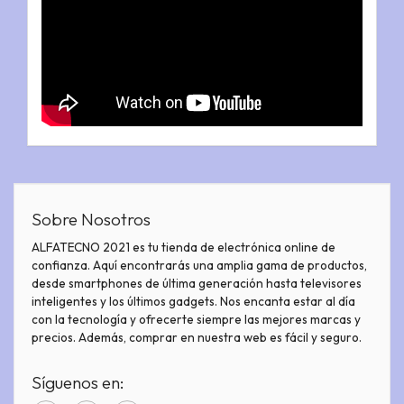
Sobre Nosotros
ALFATECNO 2021 es tu tienda de electrónica online de
confianza. Aquí encontrarás una amplia gama de productos,
desde smartphones de última generación hasta televisores
inteligentes y los últimos gadgets. Nos encanta estar al día
con la tecnología y ofrecerte siempre las mejores marcas y
precios. Además, comprar en nuestra web es fácil y seguro.
Síguenos en: