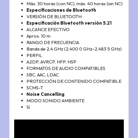
Máx. 30 horas (con NC), máx. 40 horas (sin NC)
Especificaciones de Bluetooth
VERSIÓN DE BLUETOOTH
Especificación Bluetooth versión 5.21
ALCANCE EFECTIVO
Aprox. 10 m
RANGO DE FRECUENCIA
Banda de 2,4 GHz (2,400 0 GHz-2,483 5 GHz)
PERFIL
A2DP, AVRCP, HFP, HSP
FORMATOS DE AUDIO COMPATIBLES
SBC, AAC, LDAC
PROTECCIÓN DE CONTENIDO COMPATIBLE
SCMS-T
Noise Cancelling
MODO SONIDO AMBIENTE
Sí