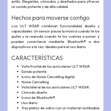
estilo. Elegantes, cómodos y diseñados para ofrecer
un sonido potente y de alta calidad.
Hechos para moverse contigo
Los ULT WEAR combinan funcionalidad, diseño y
capacidades. Un sensor pausa la música cuando te los
quitas y la reanuda cuando te los vuelves a poner, y
pueden conectarse mediante Bluetooth® a dos
dispositivos a la vez. Ideales para el uso diario.
CARACTERÍSTICAS
Vista frontal de los auriculares ULT WEAR
Sonido potente
Icono de Noise Cancelling digital.
Noise Cancelling
Vista lateral de los auriculares ULT WEAR.
Cómodo diseño
Icono de Bluetooth®.
Uso diario
Tres platos de vidrio con un material reutilizable