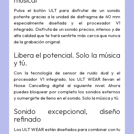
musical
Pulsa el botón ULT para disfrutar de un sonido
potente gracias a la unidad de diafragma de 40 mm
especialmente diseñada y el procesador V1
integrado. Disfruta de un sonido preciso, intenso y de
alta calidad que te hará sentirte más cerca que nunca
de la grabación original.
Libera el potencial. Solo la música
y tú.
Con la tecnología de sensor de ruido dual y el
procesador V1 integrado, los ULT WEAR llevan el
Noise Cancelling digital al siguiente nivel. Ahora
puedes bloquear por completo los sonidos externos
y sumergirte de lleno en el sonido. Solo la música y tú.
Sonido excepcional, diseño
refinado
Los ULT WEAR están diseñados para combinar con tu