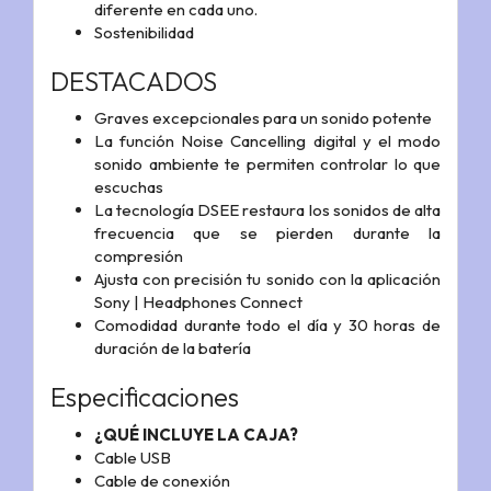
diferente en cada uno.
Sostenibilidad
DESTACADOS
Graves excepcionales para un sonido potente
La función Noise Cancelling digital y el modo
sonido ambiente te permiten controlar lo que
escuchas
La tecnología DSEE restaura los sonidos de alta
frecuencia que se pierden durante la
compresión
Ajusta con precisión tu sonido con la aplicación
Sony | Headphones Connect
Comodidad durante todo el día y 30 horas de
duración de la batería
Especificaciones
¿QUÉ INCLUYE LA CAJA?
Cable USB
Cable de conexión