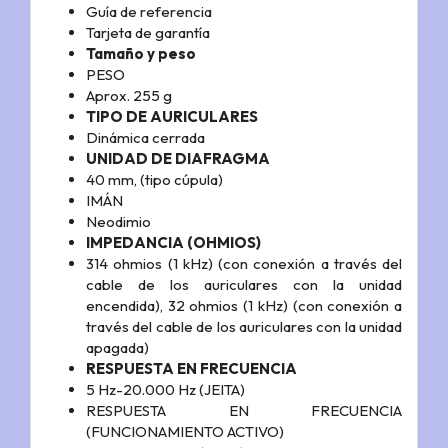
Guía de referencia
Tarjeta de garantía
Tamaño y peso
PESO
Aprox. 255 g
TIPO DE AURICULARES
Dinámica cerrada
UNIDAD DE DIAFRAGMA
40 mm, (tipo cúpula)
IMÁN
Neodimio
IMPEDANCIA (OHMIOS)
314 ohmios (1 kHz) (con conexión a través del
cable de los auriculares con la unidad
encendida), 32 ohmios (1 kHz) (con conexión a
través del cable de los auriculares con la unidad
apagada)
RESPUESTA EN FRECUENCIA
5 Hz-20.000 Hz (JEITA)
RESPUESTA EN FRECUENCIA
(FUNCIONAMIENTO ACTIVO)