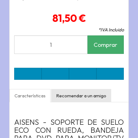
81,50 €
*IVA Incluido
Comprar
Características
Recomendar a un amigo
AISENS - SOPORTE DE SUELO
ECO CON RUEDA, BANDEJA