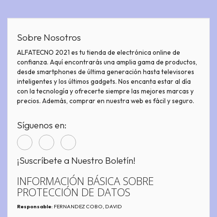
Sobre Nosotros
ALFATECNO 2021 es tu tienda de electrónica online de
confianza. Aquí encontrarás una amplia gama de productos,
desde smartphones de última generación hasta televisores
inteligentes y los últimos gadgets. Nos encanta estar al día
con la tecnología y ofrecerte siempre las mejores marcas y
precios. Además, comprar en nuestra web es fácil y seguro.
Síguenos en:
¡Suscríbete a Nuestro Boletín!
INFORMACIÓN BÁSICA SOBRE
PROTECCIÓN DE DATOS
Responsable
: FERNANDEZ COBO, DAVID