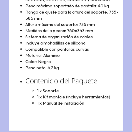
Peso máximo soportado de pantalla: 40 kg
Rango de ajuste para la altura del soporte: 735-
585 mm
Altura máxima del soporte: 735 mm
Medidas de la peana: 760x343 mm
Sistema de organización de cables
Incluye almohadillas de silicona
Compatible con pantallas curvas
Material: Aluminio
Color: Negro
Peso neto: 4,2 kg.
Contenido del Paquete
1 x Soporte
1 x Kit montaje (incluye herramientas)
1 x Manual de instalación